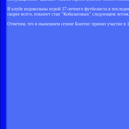
В клубе недовольны игрой 27-летнего футболиста в последне
скорее всего, покинет стан "Кобальтовых" следующим летом
Отметим, что в нынешнем сезоне Боатенг принял участие в 1