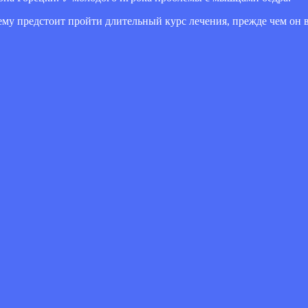
му предстоит пройти длительный курс лечения, прежде чем он в