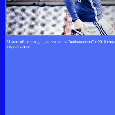
31-летний голландец выступает за "кобальтовых" с 2010 года.
второй сотне.