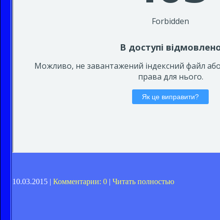
10.03.2015 |
Комментарии: 0
|
Читать полностью