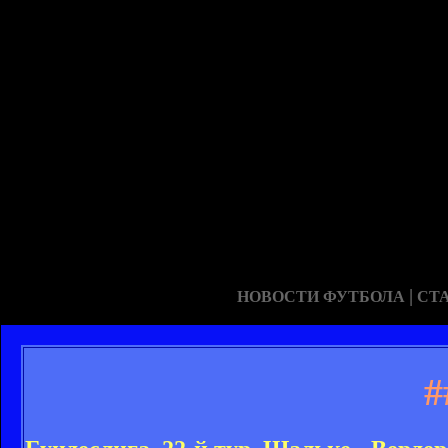
|
НОВОСТИ ФУТБОЛА
СТ
#