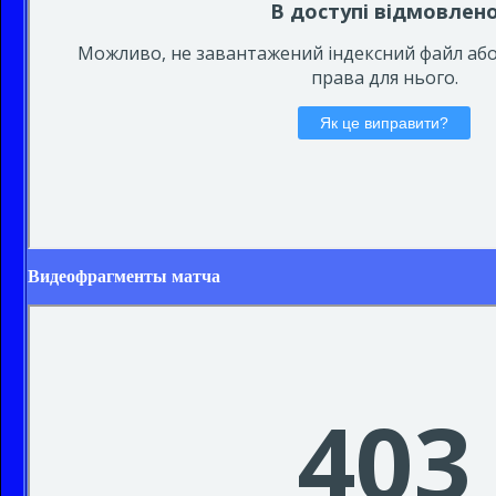
Видеофрагменты матча