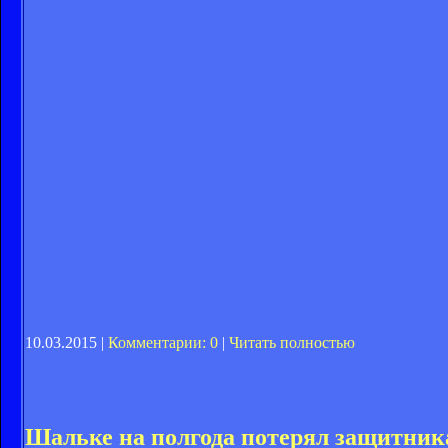
10.03.2015 |
Комментарии: 0
|
Читать полностью
Шальке на полгода потерял защитник