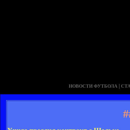
|
НОВОСТИ ФУТБОЛА
СТ
#