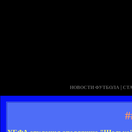
|
НОВОСТИ ФУТБОЛА
СТ
#